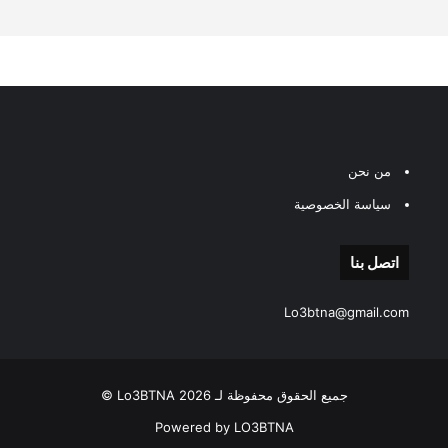
من نحن
سياسة الخصوصية
اتصل بنا
Lo3btna@gmail.com
جميع الحقوق محفوظة لـ Lo3BTNA 2026 ©
Powered by LO3BTNA