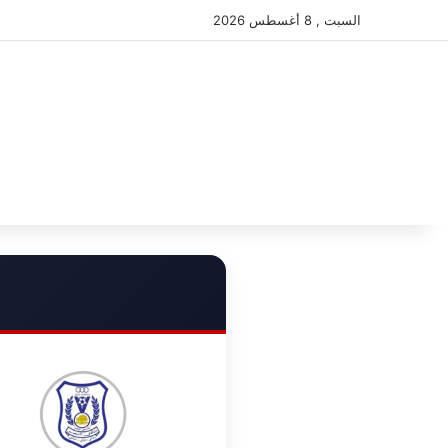
السبت , 8 أغسطس 2026