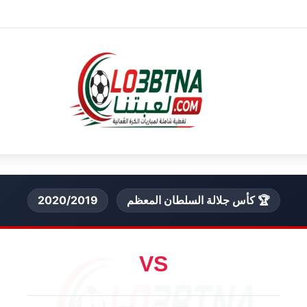
🏆 كأس جلالة السلطان المعظم
2020/2019
VS