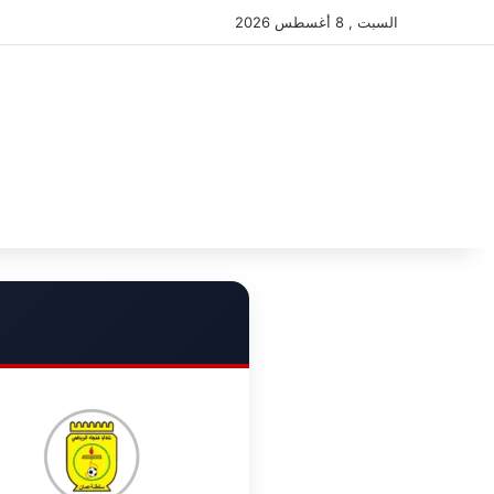
السبت , 8 أغسطس 2026