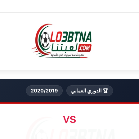
🏆 الدوري العماني
2020/2019
VS