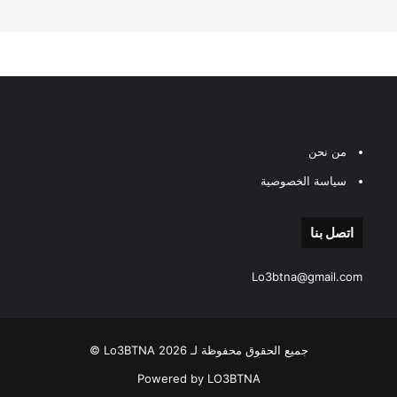
من نحن
سياسة الخصوصية
اتصل بنا
Lo3btna@gmail.com
جميع الحقوق محفوظة لـ Lo3BTNA 2026 ©
Powered by LO3BTNA