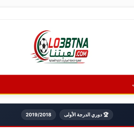
🏆 دوري الدرجة الأولى
2019/2018