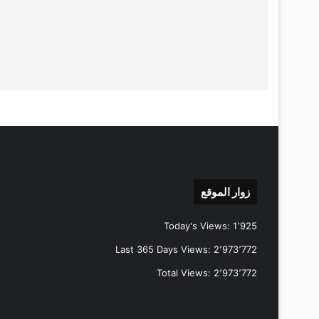
زوار الموقع
Today's Views:
1٬925
Last 365 Days Views:
2٬973٬772
Total Views:
2٬973٬772