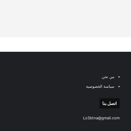
من نحن
سياسة الخصوصية
اتصل بنا
Lo3btna@gmail.com