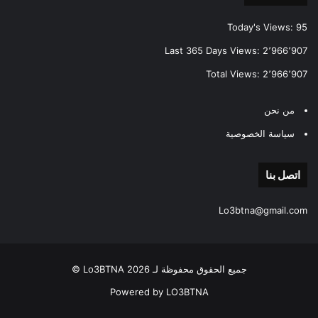
Today's Views:
95
Last 365 Days Views:
2٬966٬907
Total Views:
2٬966٬907
من نحن
سياسة الخصوصية
اتصل بنا
Lo3btna@gmail.com
جميع الحقوق محفوظة لـ Lo3BTNA 2026 ©
Powered by LO3BTNA