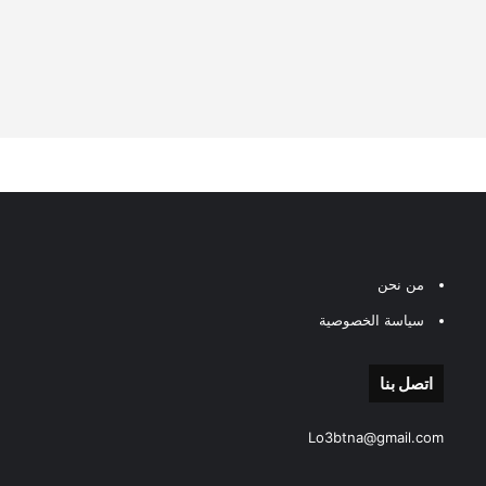
من نحن
سياسة الخصوصية
اتصل بنا
Lo3btna@gmail.com