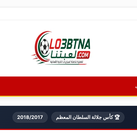
🏆 كأس جلالة السلطان المعظم
2018/2017