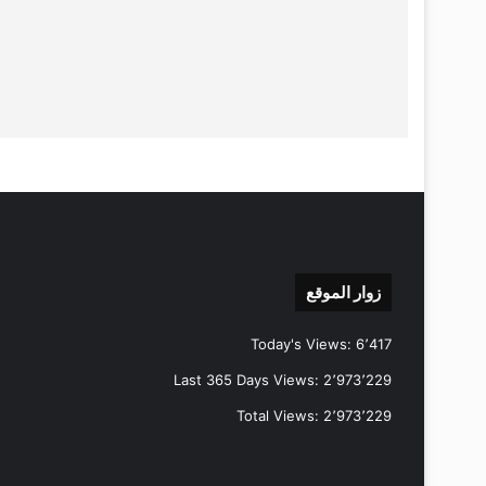
زوار الموقع
Today's Views:
6٬417
Last 365 Days Views:
2٬973٬229
Total Views:
2٬973٬229