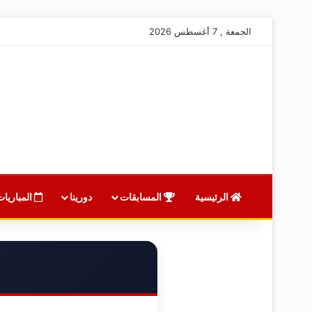
الجمعة , 7 أغسطس 2026
الرئيسية
المسابقات
دورينا
المباريات