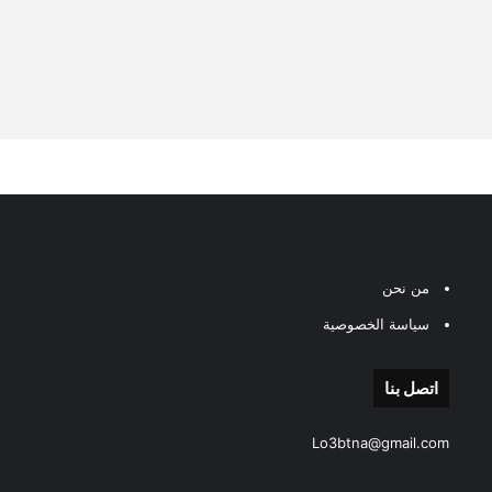
من نحن
سياسة الخصوصية
اتصل بنا
Lo3btna@gmail.com