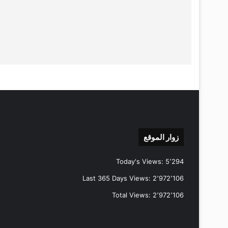
زوار الموقع
Today's Views:
5٬294
Last 365 Days Views:
2٬972٬106
Total Views:
2٬972٬106