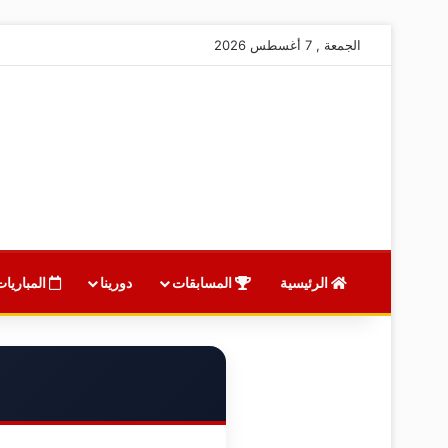
الجمعة , 7 أغسطس 2026
الرئيسية
المسابقات
دورينا
المباريات