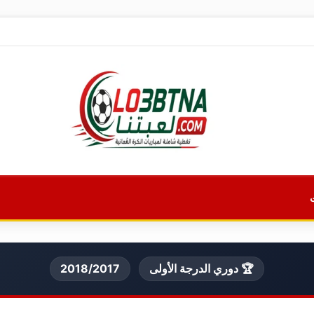
🏆 دوري الدرجة الأولى
2018/2017