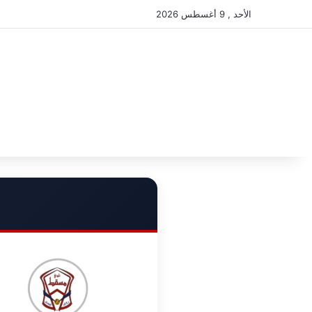
الأحد , 9 أغسطس 2026