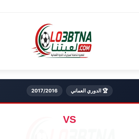
🏆 الدوري العماني
2017/2016
VS