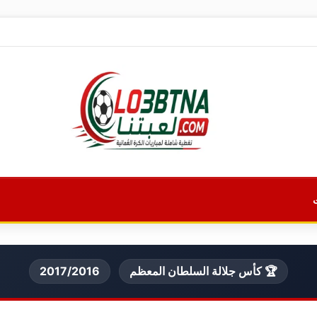
🏆 كأس جلالة السلطان المعظم
2017/2016