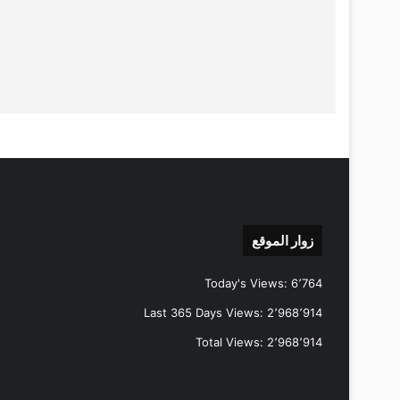
زوار الموقع
Today's Views:
6٬764
Last 365 Days Views:
2٬968٬914
Total Views:
2٬968٬914