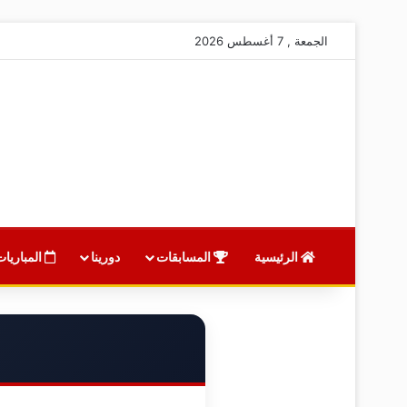
الجمعة , 7 أغسطس 2026
الرئيسية
المسابقات
دورينا
المباريات