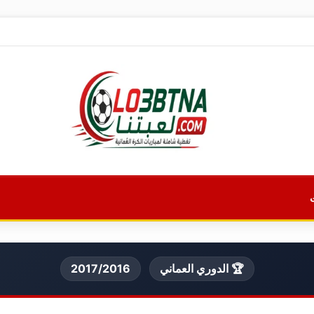
🏆 الدوري العماني
2017/2016