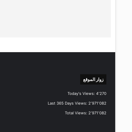
زوار الموقع
Today's Views:
4٬270
Last 365 Days Views:
2٬971٬082
Total Views:
2٬971٬082