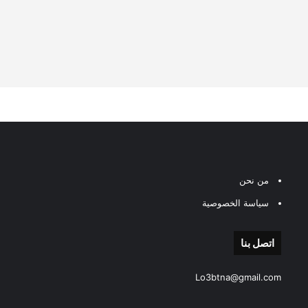
من نحن
سياسة الخصوصية
اتصل بنا
Lo3btna@gmail.com