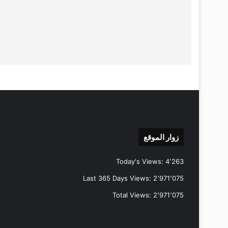
زوار الموقع
Today's Views:
4٬263
Last 365 Days Views:
2٬971٬075
Total Views:
2٬971٬075