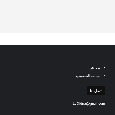
من نحن
سياسة الخصوصية
اتصل بنا
Lo3btna@gmail.com