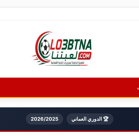
🏆 الدوري العماني
2026/2025