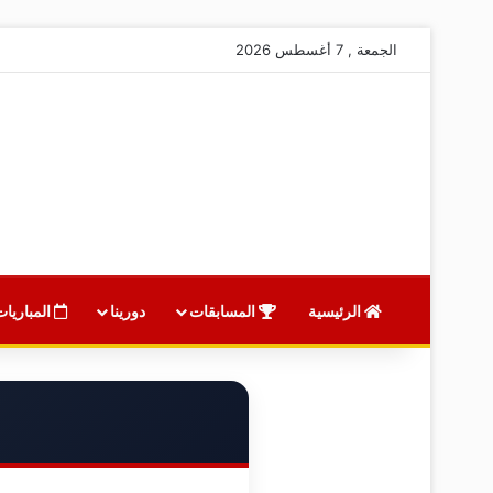
الجمعة , 7 أغسطس 2026
الرئيسية
المسابقات
دورينا
المباريات