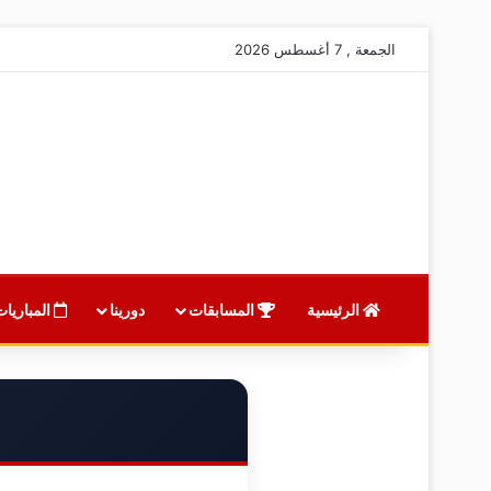
الجمعة , 7 أغسطس 2026
الرئيسية
المسابقات
دورينا
المباريات