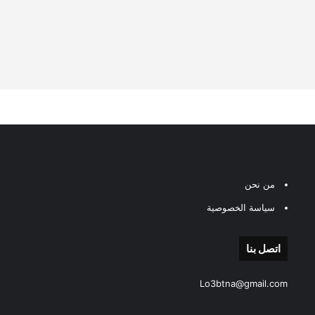
من نحن
سياسة الخصوصية
اتصل بنا
Lo3btna@gmail.com