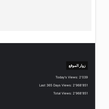
زوار الموقع
Today's Views:
2٬039
Last 365 Days Views:
2٬968٬851
Total Views:
2٬968٬851