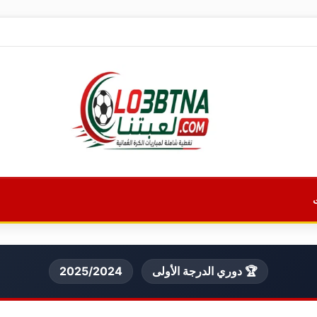
🏆 دوري الدرجة الأولى
2025/2024