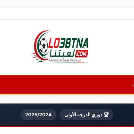
🏆 دوري الدرجة الأولى
2025/2024