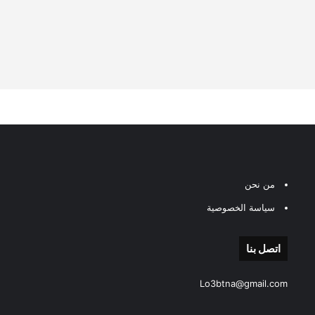
من نحن
سياسة الخصوصية
اتصل بنا
Lo3btna@gmail.com