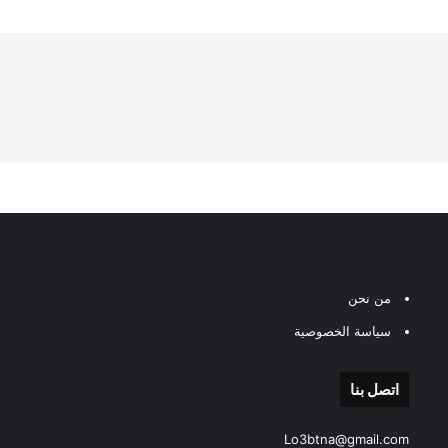
من نحن
سياسة الخصوصية
اتصل بنا
Lo3btna@gmail.com