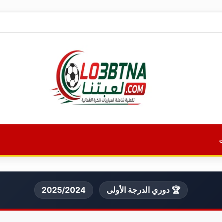
🏆 دوري الدرجة الأولى
2025/2024