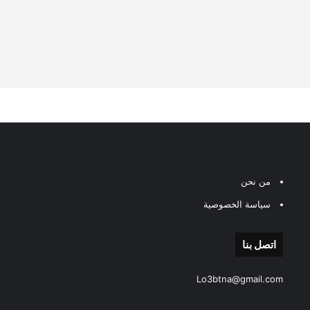
من نحن
سياسة الخصوصية
اتصل بنا
Lo3btna@gmail.com