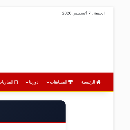
الجمعة , 7 أغسطس 2026
الرئيسية
المسابقات
دورينا
المباريات