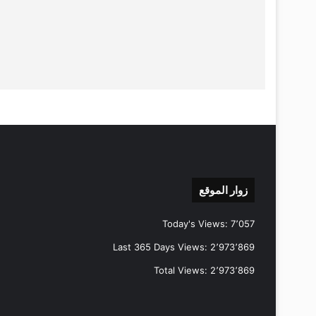
زوار الموقع
Today's Views:
7٬057
Last 365 Days Views:
2٬973٬869
Total Views:
2٬973٬869