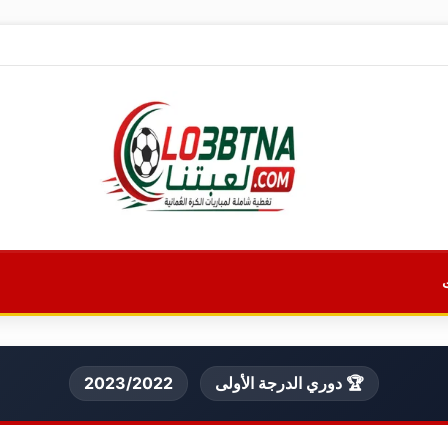
🏆 دوري الدرجة الأولى
2023/2022