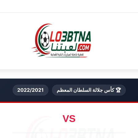
🏆 كأس جلالة السلطان المعظم
2022/2021
VS