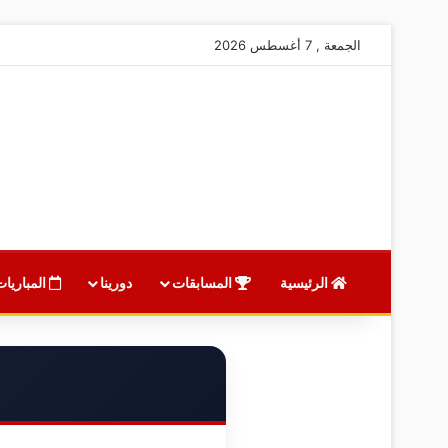
الجمعة , 7 أغسطس 2026
الرئيسية
المسابقات
دورينا
المباريات