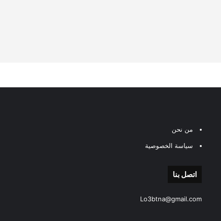
من نحن
سياسة الخصوصية
اتصل بنا
Lo3btna@gmail.com