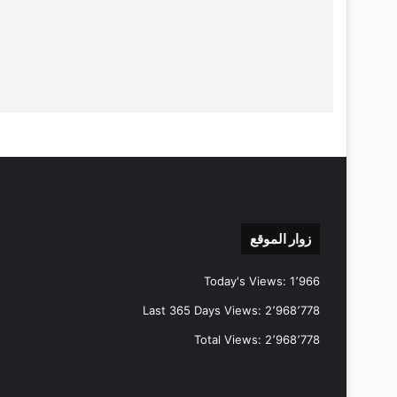
زوار الموقع
Today's Views:
1٬966
Last 365 Days Views:
2٬968٬778
Total Views:
2٬968٬778