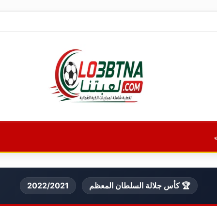
🏆 كأس جلالة السلطان المعظم
2022/2021