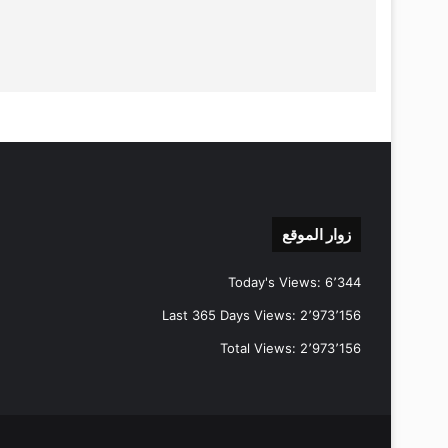
زوار الموقع
Today's Views:
6٬344
Last 365 Days Views:
2٬973٬156
Total Views:
2٬973٬156