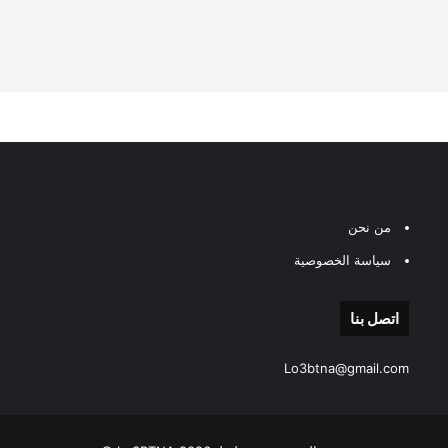
من نحن
سياسة الخصوصية
اتصل بنا
Lo3btna@gmail.com