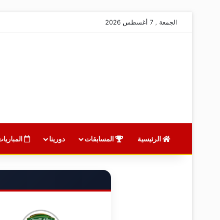
الجمعة , 7 أغسطس 2026
الرئيسية
المسابقات
دورينا
المباريات