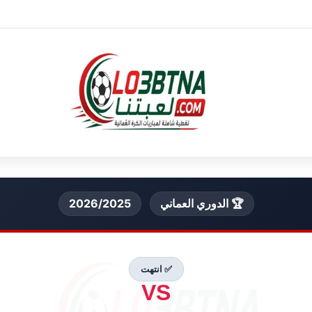
🏆 الدوري العماني
2026/2025
✅ انتهت
VS