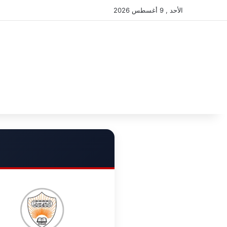
الأحد , 9 أغسطس 2026