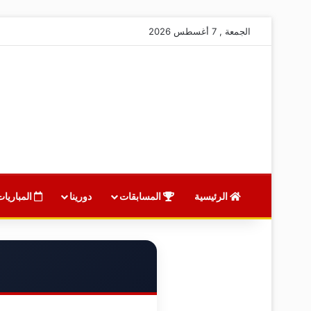
الجمعة , 7 أغسطس 2026
الرئيسية
المسابقات
دورينا
المباريات