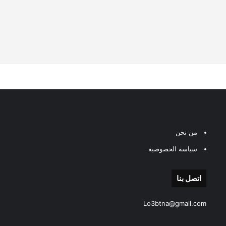
من نحن
سياسة الخصوصية
اتصل بنا
Lo3btna@gmail.com