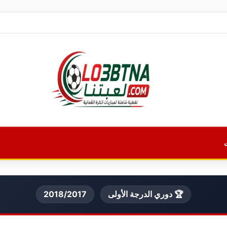
🏆 دوري الدرجة الأولى
2018/2017