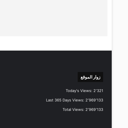
زوار الموقع
Today's Views:
2٬321
Last 365 Days Views:
2٬969٬133
Total Views:
2٬969٬133