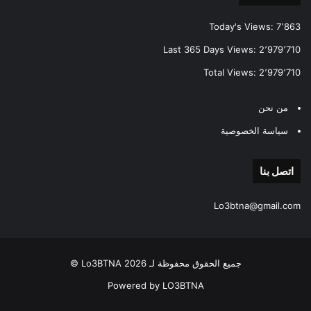
Today's Views:
7٬863
Last 365 Days Views:
2٬979٬710
Total Views:
2٬979٬710
من نحن
سياسة الخصوصية
اتصل بنا
Lo3btna@gmail.com
جميع الحقوق محفوظة لـ Lo3BTNA 2026 ©
Powered by LO3BTNA