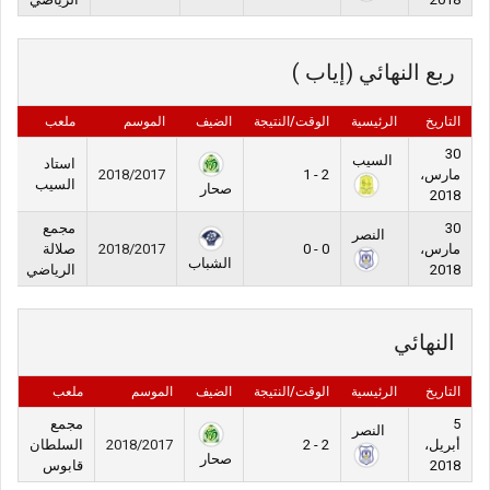
ربع النهائي (إياب )
التاريخ
الرئيسية
الوقت/النتيجة
الضيف
الموسم
ملعب
30
السيب
استاد
مارس،
2 - 1
2018/2017
السيب
صحار
2018
30
مجمع
النصر
مارس،
0 - 0
2018/2017
صلالة
الشباب
2018
الرياضي
النهائي
التاريخ
الرئيسية
الوقت/النتيجة
الضيف
الموسم
ملعب
5
مجمع
النصر
أبريل،
2 - 2
2018/2017
السلطان
صحار
2018
قابوس