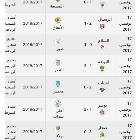
نوفمبر،
1 - 0
2018/2017
الشرطة
المصنعة
2017
17
أستاد
الرستاق
نوفمبر،
2 - 1
2018/2017
السيب
الأتفاق
2017
الرياضي
17
مجمع
السلام
نوفمبر،
0 - 1
2018/2017
صحار
صور
2017
الرياضي
17
مجمع
النهضة
نوفمبر،
1 - 3
2018/2017
البريمي
النصر
2017
الرياضي
17
أستاد
الشباب
نوفمبر،
2 - 0
2018/2017
السيب
مجيس
2017
الرياضي
17
بوشر
استاد
نوفمبر،
1 - 2
2018/2017
أهلي
الشرطة
2017
سداب
17
مجمع
صحار
نوفمبر،
3 - 0
2018/2017
صحار
بهلاء
2017
الرياضي