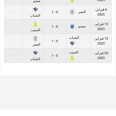
صحم
6 فبراير،
النصر
-
0 - 1
2025
الشباب
15 فبراير،
صحم
-
0 - 1
2025
السيب
الشباب
15 فبراير،
-
0 - 1
2025
النصر
السيب
20 فبراير،
-
0 - 1
2025
الشباب