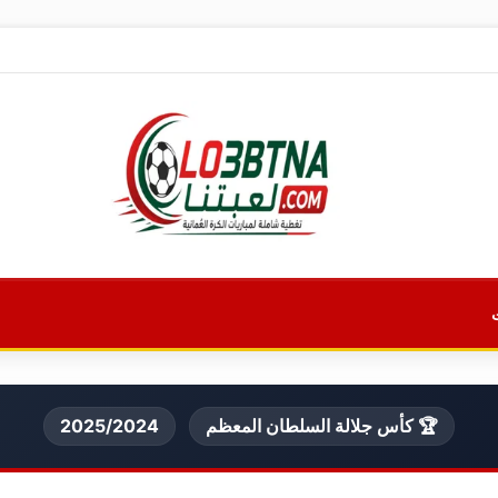
🏆 كأس جلالة السلطان المعظم
2025/2024