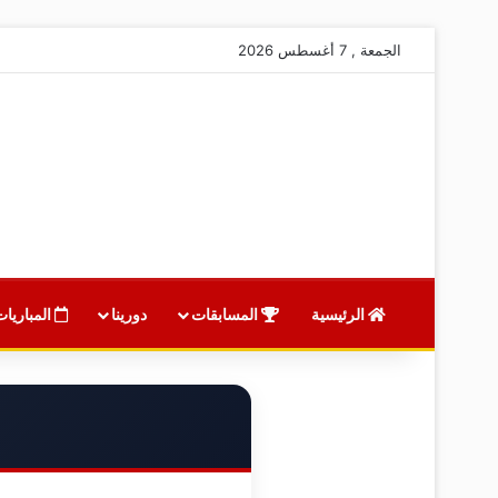
الجمعة , 7 أغسطس 2026
الرئيسية
المسابقات
دورينا
المباريات