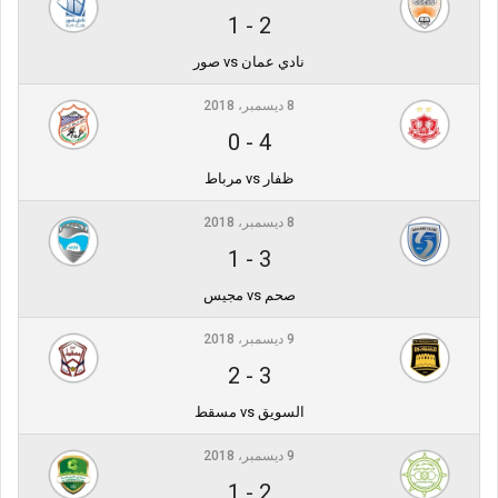
1
-
2
نادي عمان vs صور
8 ديسمبر، 2018
0
-
4
ظفار vs مرباط
8 ديسمبر، 2018
1
-
3
صحم vs مجيس
9 ديسمبر، 2018
2
-
3
السويق vs مسقط
9 ديسمبر، 2018
1
-
2