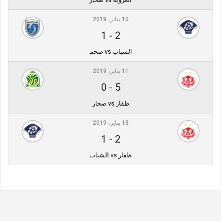
10 يناير، 2019
1
-
2
الشباب vs صحم
11 يناير، 2019
0
-
5
ظفار vs صحار
18 يناير، 2019
1
-
2
ظفار vs الشباب