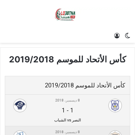
الوضع المظلم
تسجيل الدخول
كأس الأتحاد للموسم 2019/2018
كأس الأتحاد للموسم 2019/2018
8 ديسمبر، 2018
1
-
1
النصر vs الشباب
8 ديسمبر، 2018