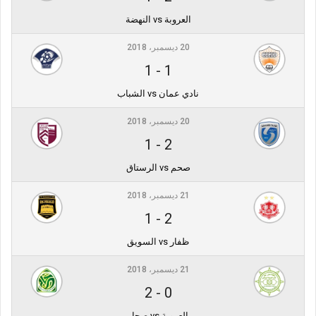
العروبة vs النهضة
20 ديسمبر، 2018
1
-
1
نادي عمان vs الشباب
20 ديسمبر، 2018
1
-
2
صحم vs الرستاق
21 ديسمبر، 2018
1
-
2
ظفار vs السويق
21 ديسمبر، 2018
2
-
0
العروبة vs صحار