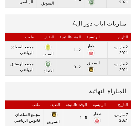
2021
الرياضي
السويق
مباريات اياب دور ال4
التاريخ
الرئيسية
الوقت/النتيجة
الضيف
ملعب
ظفار
2 مارس،
مجمع السعادة
2 - 1
2021
الرياضي
السيب
السويق
2 مارس،
مجمع الرستاق
2 - 0
2021
الرياضي
الاتحاد
المباراة النهائية
التاريخ
الرئيسية
الوقت/النتيجة
الضيف
ملعب
ظفار
7 مارس،
مجمع السلطان
5 - 1
2021
قابوس الرياضي
السويق