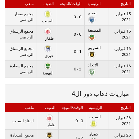
التاريخ
الرئيسية
الوقت/النتيجة
الضيف
ملعب
صحم
15 فبراير،
مجمع صحار
0 - 3
2021
الرياضي
السيب
المصنعة
15 فبراير،
مجمع الرستاق
0 - 3
2021
الرياضي
ظفار
السويق
16 فبراير،
مجمع الرستاق
1 - 0
2021
الرياضي
عبري
الاتحاد
16 فبراير،
مجمع السعادة
2 - 0
2021
الرياضي
النهضة
مباريات ذهاب دور ال4
التاريخ
الرئيسية
الوقت/النتيجة
الضيف
ملعب
السيب
26 فبراير،
0 - 0
استاد السيب
2021
ظفار
الاتحاد
26 فبراير،
مجمع السعادة
2 - 1