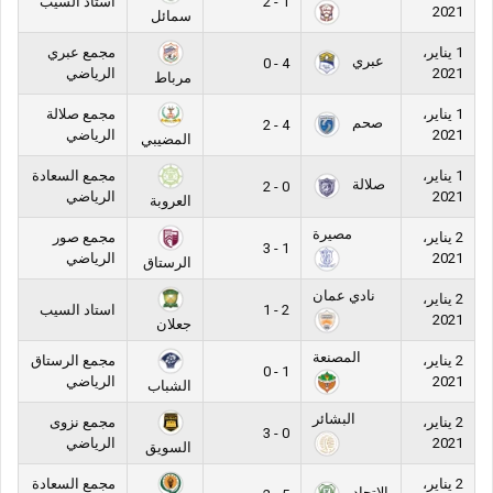
1 - 2
استاد السيب
2021
سمائل
1 يناير،
مجمع عبري
عبري
4 - 0
2021
الرياضي
مرباط
1 يناير،
مجمع صلالة
صحم
4 - 2
2021
الرياضي
المضيبي
1 يناير،
مجمع السعادة
صلالة
0 - 2
2021
الرياضي
العروبة
مصيرة
2 يناير،
مجمع صور
1 - 3
2021
الرياضي
الرستاق
نادي عمان
2 يناير،
2 - 1
استاد السيب
2021
جعلان
المصنعة
2 يناير،
مجمع الرستاق
1 - 0
2021
الرياضي
الشباب
البشائر
2 يناير،
مجمع نزوى
0 - 3
2021
الرياضي
السويق
2 يناير،
مجمع السعادة
الاتحاد