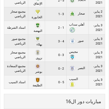
5 - 2
2021
الرياضي
الإتفاق
2 يناير،
مجمع صحار
صحار
3 - 1
2021
الرياضي
الخابورة
أهلي سداب
3 يناير،
1 - 2
استاد الشرطة
2021
النهضة
3 يناير،
مجمع صور
صور
4 - 3
2021
الرياضي
بهلاء
مجيس
3 يناير،
مجمع صحار
3 - 0
2021
الرياضي
نزوى
3 يناير،
مجمع السعادة
النصر
2 - 0
2021
الرياضي
بوشر
السيب
3 يناير،
5 - 0
استاد السيب
2021
الطليعة
مباريات دور ال16