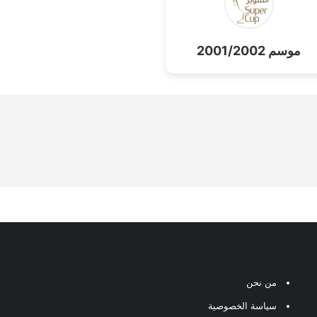
موسم 2001/2002
من نحن
سياسة الخصوصية