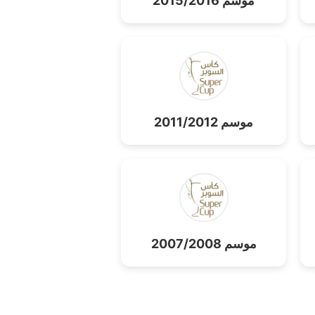
موسم 2015/2016
موسم 2011/2012
موسم 2007/2008