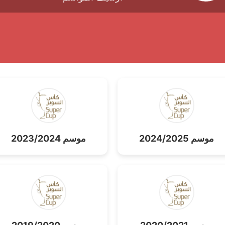
موسم 2024/2025
موسم 2023/2024