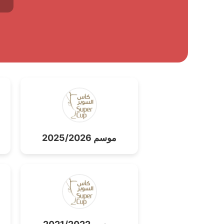
موسم 2025/2026