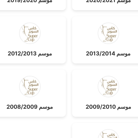
موسم 2020/2021
موسم 2019/2020
موسم 2013/2014
موسم 2012/2013
موسم 2009/2010
موسم 2008/2009