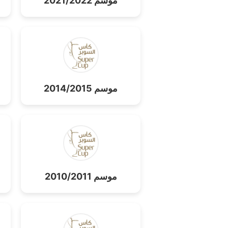
موسم 2021/2022
موسم 2014/2015
موسم 2010/2011