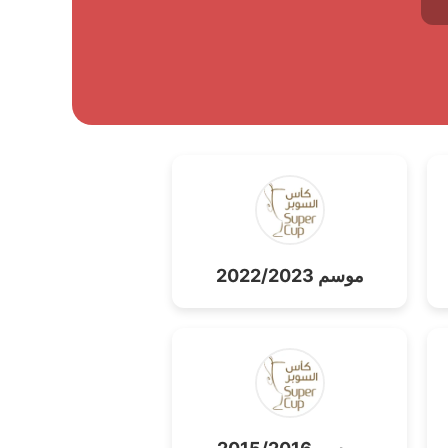
موسم 2022/2023