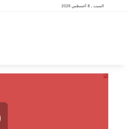
السبت , 8 أغسطس 2026