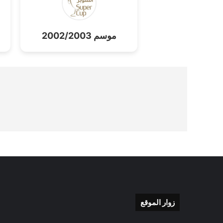
موسم 2002/2003
زوار الموقع