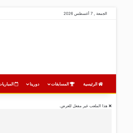
الجمعة , 7 أغسطس 2026
الرئيسية
المسابقات
دورينا
المباريات
❌ هذا الملعب غير مفعل للعرض.