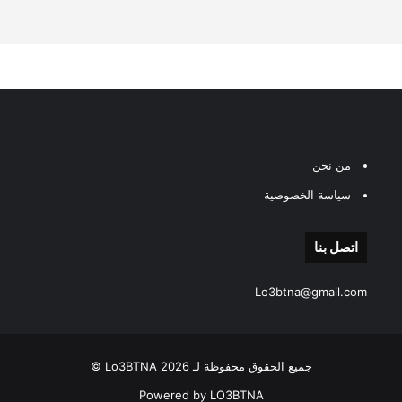
من نحن
سياسة الخصوصية
اتصل بنا
Lo3btna@gmail.com
جميع الحقوق محفوظة لـ Lo3BTNA 2026 ©
Powered by LO3BTNA