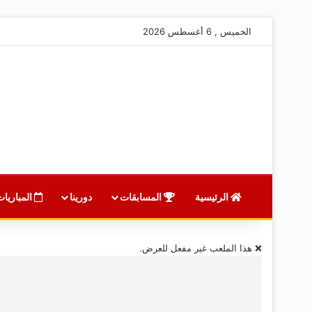
الخميس , 6 أغسطس 2026
الرئيسية
المسابقات
دورينا
المباريات
❌ هذا الملعب غير مفعل للعرض.