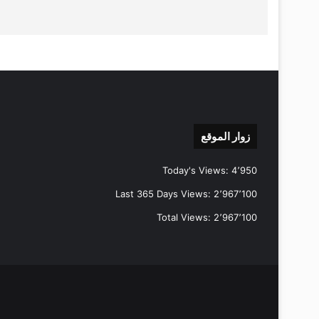
زوار الموقع
Today's Views:
4٬950
Last 365 Days Views:
2٬967٬100
Total Views:
2٬967٬100