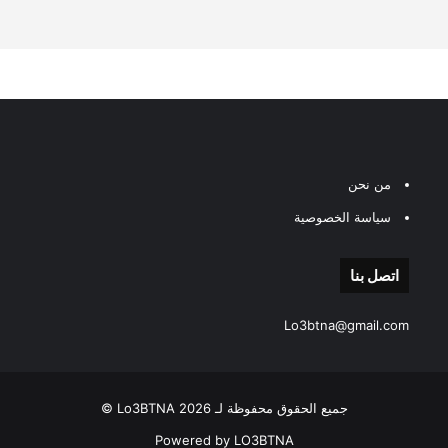
من نحن
سياسة الخصوصية
اتصل بنا
Lo3btna@gmail.com
جميع الحقوق محفوظة لـ Lo3BTNA 2026 ©
Powered by LO3BTNA