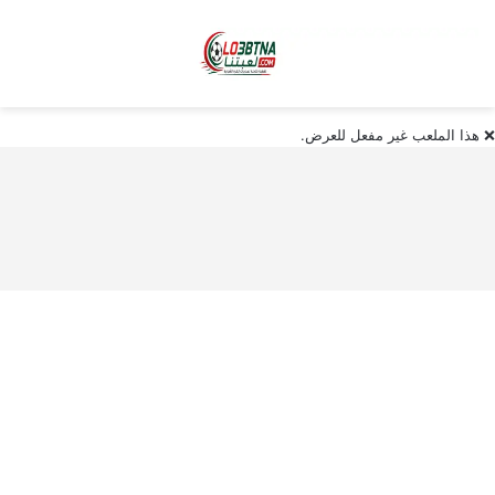
❌ هذا الملعب غير مفعل للعرض.