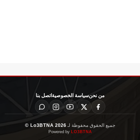
من نحن
سياسة الخصوصية
اتصل بنا
جميع الحقوق محفوظة لـ
Lo3BTNA 2026 ©
Powered by
LO3BTNA