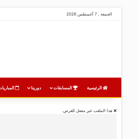
الجمعة , 7 أغسطس 2026
الرئيسية
المسابقات
دورينا
المباريات
❌ هذا الملعب غير مفعل للعرض.