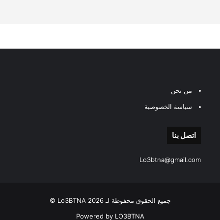
من نحن
سياسة الخصوصية
اتصل بنا
Lo3btna@gmail.com
جميع الحقوق محفوظة لـ Lo3BTNA 2026 ©
Powered by LO3BTNA