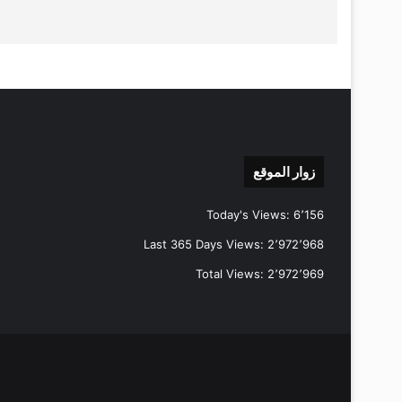
زوار الموقع
Today's Views:
6٬156
Last 365 Days Views:
2٬972٬968
Total Views:
2٬972٬969