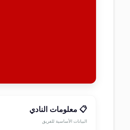
📋 معلومات النادي
البيانات الأساسية للفريق