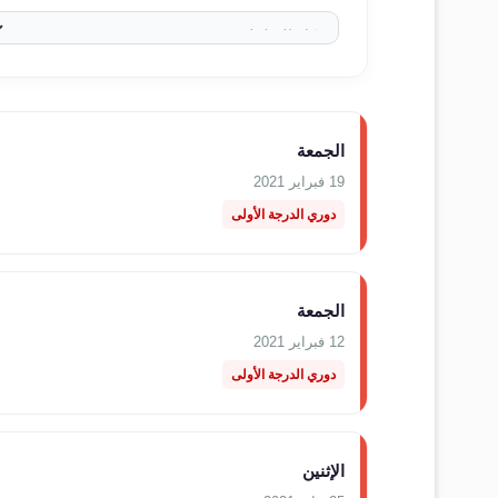
الجمعة
19 فبراير 2021
دوري الدرجة الأولى
الجمعة
12 فبراير 2021
دوري الدرجة الأولى
الإثنين