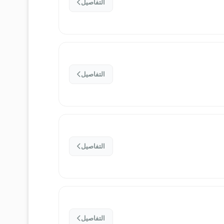
التفاصيل
التفاصيل
التفاصيل
التفاصيل