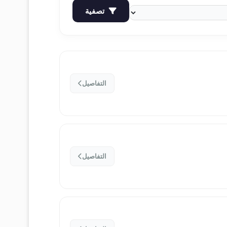
تصفية
التفاصيل
التفاصيل