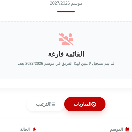
موسم 2027/2026
القائمة فارغة
لم يتم تسجيل لاعبين لهذا الفريق في موسم 2027/2026 بعد.
المباريات
الترتيب
الموسم
الحالة