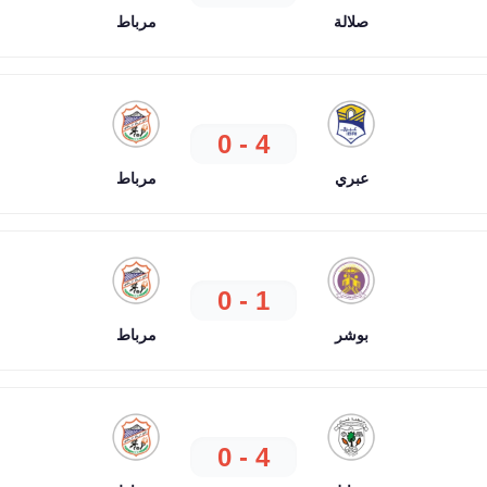
صلالة
مرباط
4 - 0
عبري
مرباط
1 - 0
بوشر
مرباط
4 - 0