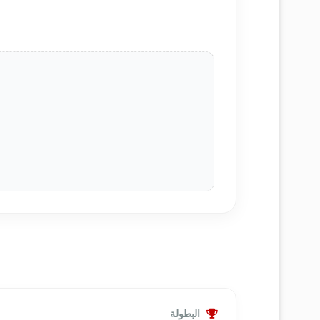
البطولة