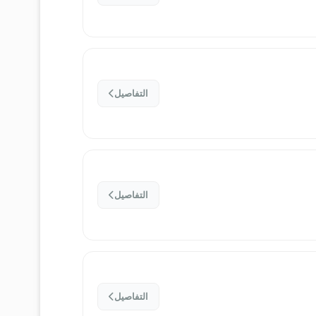
التفاصيل
التفاصيل
التفاصيل