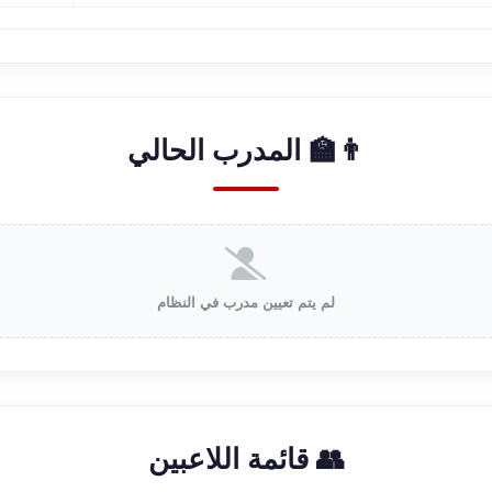
👨‍🏫 المدرب الحالي
لم يتم تعيين مدرب في النظام
👥 قائمة اللاعبين