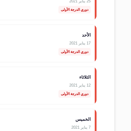
25 يناير 2021
دوري الدرجة الأولى
الأحد
17 يناير 2021
دوري الدرجة الأولى
الثلاثاء
12 يناير 2021
دوري الدرجة الأولى
الخميس
7 يناير 2021