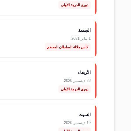
دوري الدرجة الأولى
الجمعة
1 يناير 2021
كأس جلالة السلطان المعظم
الأربعاء
23 ديسمبر 2020
دوري الدرجة الأولى
السبت
19 ديسمبر 2020