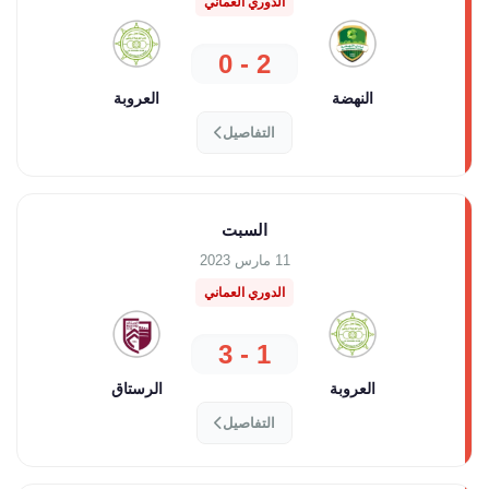
الدوري العماني
2 - 0
النهضة
العروبة
التفاصيل
السبت
11 مارس 2023
الدوري العماني
1 - 3
العروبة
الرستاق
التفاصيل