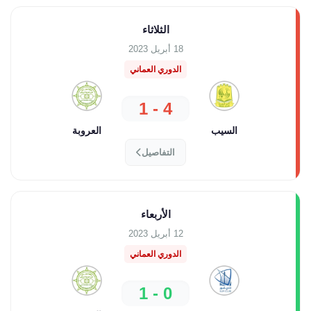
الثلاثاء
18 أبريل 2023
الدوري العماني
4 - 1
السيب
العروبة
التفاصيل
الأربعاء
12 أبريل 2023
الدوري العماني
0 - 1