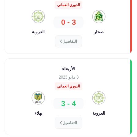
الدوري العماني
3 - 0
صحار
العروبة
التفاصيل
الأربعاء
3 مايو 2023
الدوري العماني
4 - 3
العروبة
بهلاء
التفاصيل