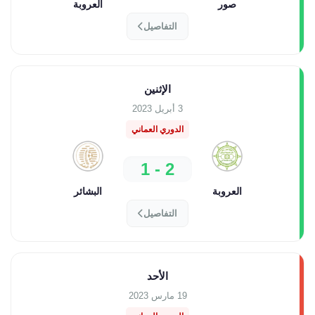
صور
العروبة
التفاصيل
الإثنين
3 أبريل 2023
الدوري العماني
2 - 1
العروبة
البشائر
التفاصيل
الأحد
19 مارس 2023