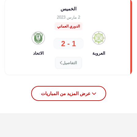
الخميس
2 مارس 2023
الدوري العماني
1 - 2
العروبة
الاتحاد
التفاصيل
عرض المزيد من المباريات