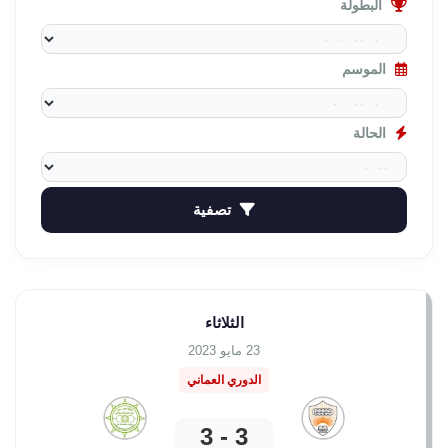
البطولة
الموسم
الحالة
تصفية
الثلاثاء
23 مايو 2023
الدوري العماني
3 - 3