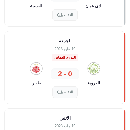
نادي عمان
العروبة
التفاصيل
الجمعة
19 مايو 2023
الدوري العماني
0 - 2
العروبة
ظفار
التفاصيل
الإثنين
15 مايو 2023