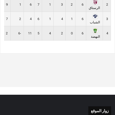
9
1
6
7
1
3
2
6
2
الرستاق
7
2
4
6
1
4
1
6
3
الشباب
2
-6
11
5
4
2
0
6
4
النهضة
زوار الموقع