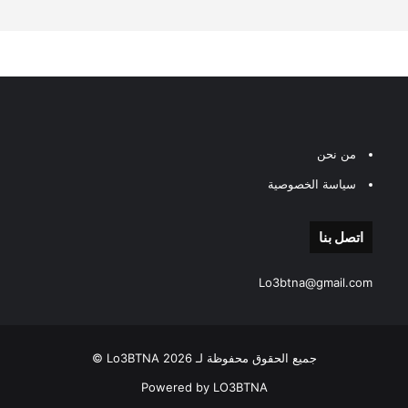
من نحن
سياسة الخصوصية
اتصل بنا
Lo3btna@gmail.com
جميع الحقوق محفوظة لـ Lo3BTNA 2026 ©
Powered by LO3BTNA