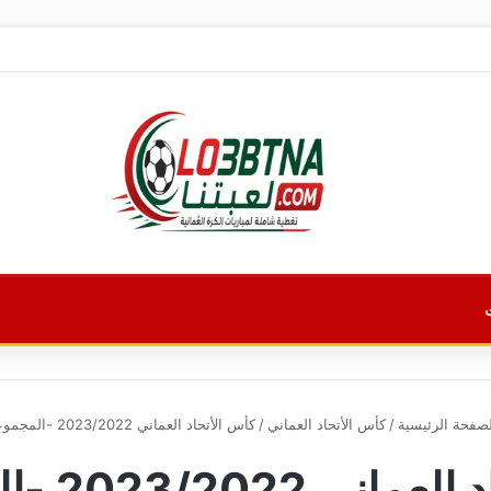
صفحة الرئيسية
/
كأس الأتحاد العماني
/
كأس الأتحاد العماني 2023/2022 -المجموعة 1
2023/202 -المجموعة 1