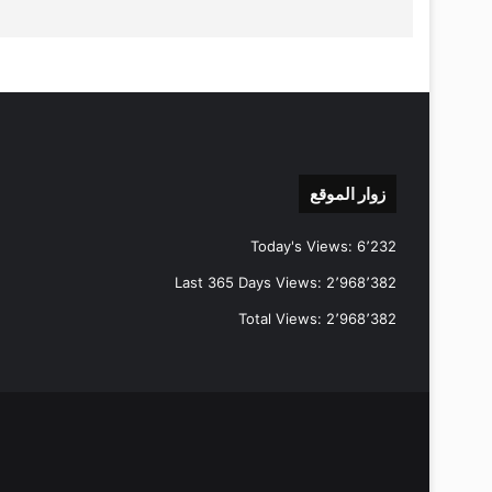
زوار الموقع
Today's Views:
6٬232
Last 365 Days Views:
2٬968٬382
Total Views:
2٬968٬382