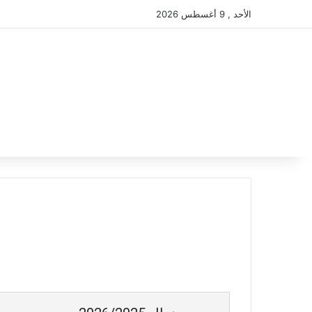
الأحد , 9 أغسطس 2026