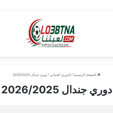
الصفحة الرئيسية
/
الدوري العماني
/
دوري جندال 2026/2025
دوري جندال 2026/2025