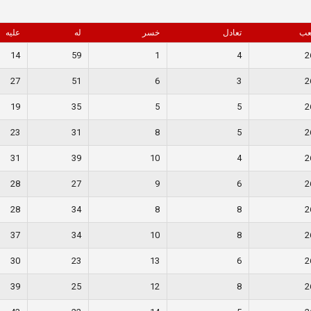
عب
تعادل
خسر
له
عليه
14
59
1
4
2
27
51
6
3
2
19
35
5
5
2
23
31
8
5
2
31
39
10
4
2
28
27
9
6
2
28
34
8
8
2
37
34
10
8
2
30
23
13
6
2
39
25
12
8
2