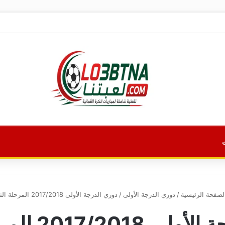
صفحة الرئيسية
/
دوري الدرجة الأولى
/
دوري الدرجة الأولى 2017/2018 المرحلة الثانية
2017/ المرحلة الثانية