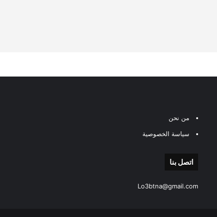
من نحن
سياسة الخصوصية
اتصل بنا
Lo3btna@gmail.com