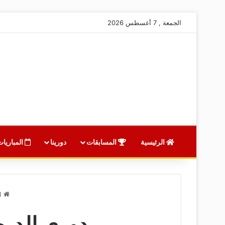
الجمعة , 7 أغسطس 2026
الرئيسية
المسابقات
دورينا
المباريات
ال
دوري الدرجة الأولى 2018