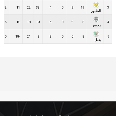
32
11
22
33
4
5
9
19
3
الخابورة
6
-8
18
10
6
0
2
8
4
مجيس
0
-18
21
3
8
0
0
8
5
ينقل