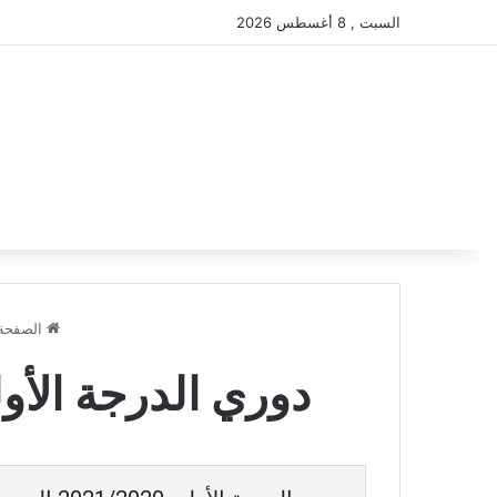
السبت , 8 أغسطس 2026
الصفحة 
دوري الدرجة الأولى 2021/2020 المرحلة الثانية- 