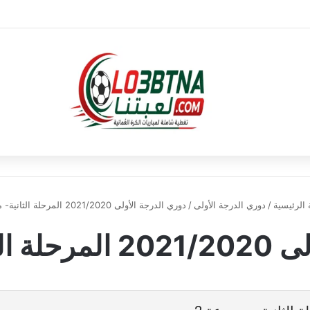
الرئيسية
/
دوري الدرجة الأولى
/
دوري الدرجة الأولى 2021/2020 المرحلة الثانية- مجموعة 2
مجموعة 2