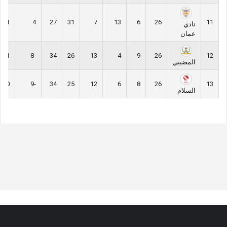
31
4
27
31
7
13
6
26
11
نادي
عمان
31
-8
34
26
13
4
9
26
12
المضيبي
30
-9
34
25
12
6
8
26
13
السلام