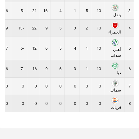
16
-5
21
16
4
1
5
10
3
ينقل
9
-13
22
9
5
3
2
10
4
الحمراء
7
-6
12
6
5
4
1
10
5
أهلي
سداب
6
-7
16
9
6
3
1
10
6
دبا
0
0
0
0
0
0
0
0
7
سمائل
0
0
0
0
0
0
0
0
8
قريات