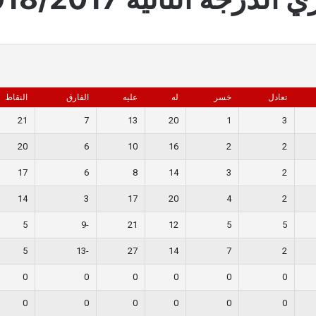
تعادل
خسر
له
عليه
الفارق
النقاط
21
7
13
20
1
3
20
6
10
16
2
2
17
6
8
14
3
2
14
3
17
20
4
2
5
-9
21
12
5
5
5
-13
27
14
7
2
0
0
0
0
0
0
0
0
0
0
0
0