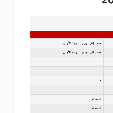
صعد إلى دوري الدرجة الأولى
صعد إلى دوري الدرجة الأولى
-
-
-
-
انسحاب
انسحاب