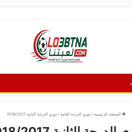
الصفحة الرئيسية
/
دوري الدرجة الثانية
/
دوري الدرجة الثانية 2018/2017
الدرجة الثانية 2018/2017