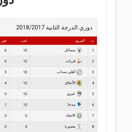
دوري الدرجة الثانية 2018/2017
ت
الفريق
لعب
فوز
سمائل
6
10
1
قريات
6
10
2
أهلي سداب
5
10
3
الأتفاق
4
10
4
عبري
0
10
5
مدحا
1
10
6
الاتحاد
0
0
7
مصيرة
0
0
8