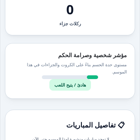
0
ركلات جزاء
مؤشر شخصية وصرامة الحكم
مستوى حدة الحسم بناءً على الكروت والجزاءات في هذا
الموسم.
هادئ / يتيح اللعب
📋 تفاصيل المباريات
لا توجد مباريات منشورة لهذا الموسم حتى الآن.