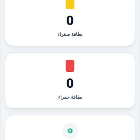
0
بطاقة صفراء
0
بطاقة حمراء
⚽