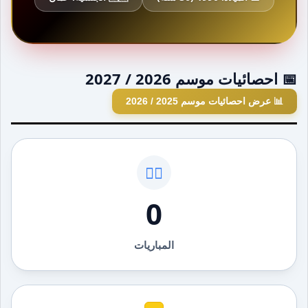
📅 احصائيات موسم 2026 / 2027
📊 عرض احصائيات موسم 2025 / 2026
🏃‍♂️
0
المباريات