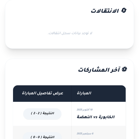
🔄 الانتقالات
لا توجد بيانات سجل انتقالات.
⚽ آخر المشاركات
المباراة
عرض تفاصيل المباراة
10 أكتوبر 2025
النتيجة ( 2 - 2 )
الخابورة vs النهضة
6 سبتمبر 2025
النتيجة ( 0 - 0 )