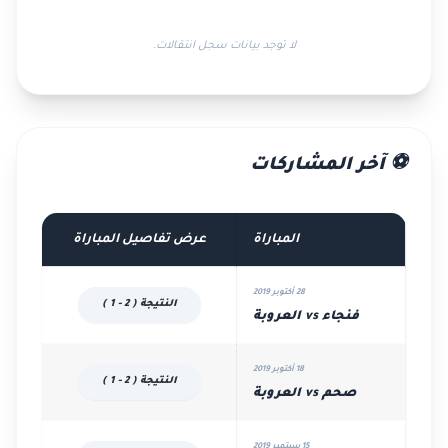
لا توجد بيانات سجل انتقالات.
⚽ آخر المشاركات
المباراة
عرض تفاصيل المباراة
28 أكتوبر 2019
النتيجة ( 2 - 1 )
فنجاء vs العروبة
18 أكتوبر 2019
النتيجة ( 2 - 1 )
صحم vs العروبة
15 سبتمبر 2019