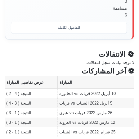
0
مساهمة
6
التفاصيل الكاملة
🔄 الانتقالات
لا توجد بيانات سجل انتقالات.
⚽ آخر المشاركات
المباراة
عرض تفاصيل المباراة
10 أبريل 2022
قريات vs الخابورة
النتيجة ( 4 - 2 )
5 أبريل 2022
الشباب vs قريات
النتيجة ( 3 - 4 )
26 مارس 2022
قريات vs عبري
النتيجة ( 1 - 3 )
12 مارس 2022
قريات vs العروبة
النتيجة ( 1 - 3 )
25 فبراير 2022
قريات vs الشباب
النتيجة ( 1 - 2 )