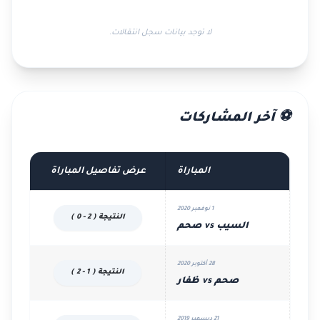
لا توجد بيانات سجل انتقالات.
⚽ آخر المشاركات
المباراة
عرض تفاصيل المباراة
1 نوفمبر 2020
النتيجة ( 2 - 0 )
السيب vs صحم
28 أكتوبر 2020
النتيجة ( 1 - 2 )
صحم vs ظفار
21 ديسمبر 2019