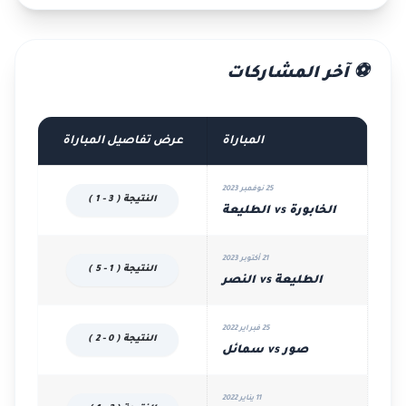
⚽ آخر المشاركات
المباراة
عرض تفاصيل المباراة
25 نوفمبر 2023
النتيجة ( 3 - 1 )
الخابورة vs الطليعة
21 أكتوبر 2023
النتيجة ( 1 - 5 )
الطليعة vs النصر
25 فبراير 2022
النتيجة ( 0 - 2 )
صور vs سمائل
11 يناير 2022