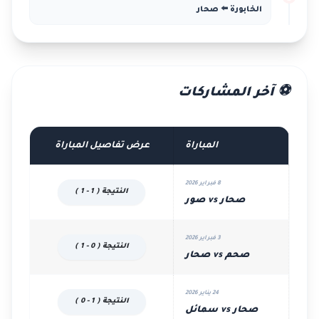
الخابورة ⬅️ صحار
⚽ آخر المشاركات
المباراة
عرض تفاصيل المباراة
8 فبراير 2026
النتيجة ( 1 - 1 )
صحار vs صور
3 فبراير 2026
النتيجة ( 0 - 1 )
صحم vs صحار
24 يناير 2026
النتيجة ( 1 - 0 )
صحار vs سمائل