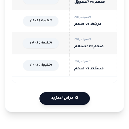
صحم vs السويق
29 سبتمبر 2017
النتيجة ( 2 - 2 )
مرباط vs صحم
25 سبتمبر 2017
النتيجة ( 3 - 0 )
صحم vs السلام
21 سبتمبر 2017
النتيجة ( 3 - 1 )
مسقط vs صحم
🔄 عرض المزيد