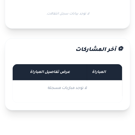
لا توجد بيانات سجل انتقالات.
⚽ آخر المشاركات
المباراة
عرض تفاصيل المباراة
لا توجد مباريات مسجلة